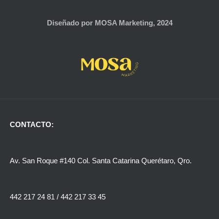
Diseñado por MOSA Marketing, 2024
CONTACTO:
Av. San Roque #140 Col. Santa Catarina Querétaro, Qro.
442 217 24 81
/
442 217 33 45