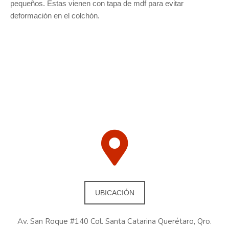
pequeños. Estas vienen con tapa de mdf para evitar
deformación en el colchón.
UBICACIÓN
Av. San Roque #140 Col. Santa Catarina Querétaro, Qro.