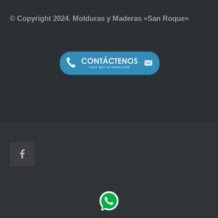
© Copyright 2024. Molduras y Maderas «San Roque»