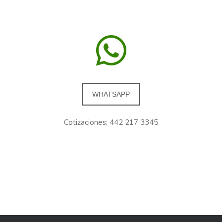
WHATSAPP
Cotizaciones; 442 217 3345