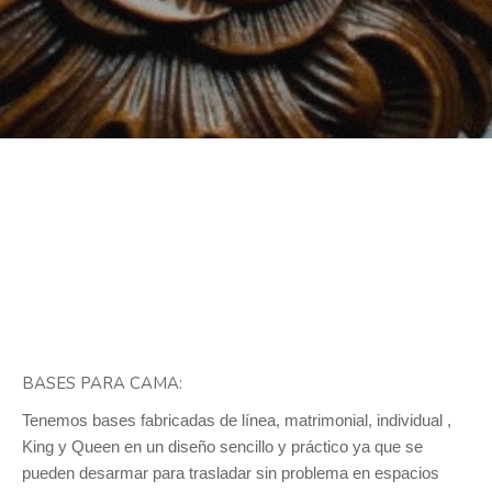
BASES PARA CAMA:
Tenemos bases fabricadas de línea, matrimonial, individual ,
King y Queen en un diseño sencillo y práctico ya que se
pueden desarmar para trasladar sin problema en espacios