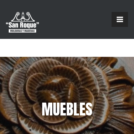
MUEBLES